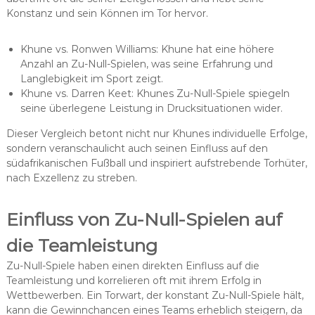
Konstanz und sein Können im Tor hervor.
Khune vs. Ronwen Williams: Khune hat eine höhere
Anzahl an Zu-Null-Spielen, was seine Erfahrung und
Langlebigkeit im Sport zeigt.
Khune vs. Darren Keet: Khunes Zu-Null-Spiele spiegeln
seine überlegene Leistung in Drucksituationen wider.
Dieser Vergleich betont nicht nur Khunes individuelle Erfolge,
sondern veranschaulicht auch seinen Einfluss auf den
südafrikanischen Fußball und inspiriert aufstrebende Torhüter,
nach Exzellenz zu streben.
Einfluss von Zu-Null-Spielen auf
die Teamleistung
Zu-Null-Spiele haben einen direkten Einfluss auf die
Teamleistung und korrelieren oft mit ihrem Erfolg in
Wettbewerben. Ein Torwart, der konstant Zu-Null-Spiele hält,
kann die Gewinnchancen eines Teams erheblich steigern, da