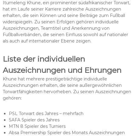
Itumeleng Khune, ein prominenter südafrikanischer Torwart,
hat im Laufe seiner Karriere zahlreiche Auszeichnungen
erhalten, die sein Können und seine Beiträge zum Fußball
widerspiegeln. Zu seinen Erfolgen gehören individuelle
Auszeichnungen, Teamtitel und Anerkennung von
Fußballverbänden, die seinen Einfluss sowohl auf nationaler
als auch auf internationaler Ebene zeigen.
Liste der individuellen
Auszeichnungen und Ehrungen
Khune hat mehrere prestigeträchtige individuelle
Auszeichnungen erhalten, die seine außergewöhnlichen
Torwartfähigkeiten hervorheben. Zu seinen Auszeichnungen
gehören:
PSL Torwart des Jahres – mehrfach
SAFA Spieler des Jahres
MTN 8 Spieler des Turniers
Absa Premiership Spieler des Monats Auszeichnungen