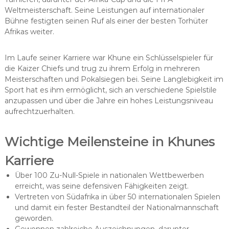
Weltmeisterschaft. Seine Leistungen auf internationaler
Bühne festigten seinen Ruf als einer der besten Torhüter
Afrikas weiter.
Im Laufe seiner Karriere war Khune ein Schlüsselspieler für
die Kaizer Chiefs und trug zu ihrem Erfolg in mehreren
Meisterschaften und Pokalsiegen bei. Seine Langlebigkeit im
Sport hat es ihm ermöglicht, sich an verschiedene Spielstile
anzupassen und über die Jahre ein hohes Leistungsniveau
aufrechtzuerhalten.
Wichtige Meilensteine in Khunes
Karriere
Über 100 Zu-Null-Spiele in nationalen Wettbewerben
erreicht, was seine defensiven Fähigkeiten zeigt.
Vertreten von Südafrika in über 50 internationalen Spielen
und damit ein fester Bestandteil der Nationalmannschaft
geworden.