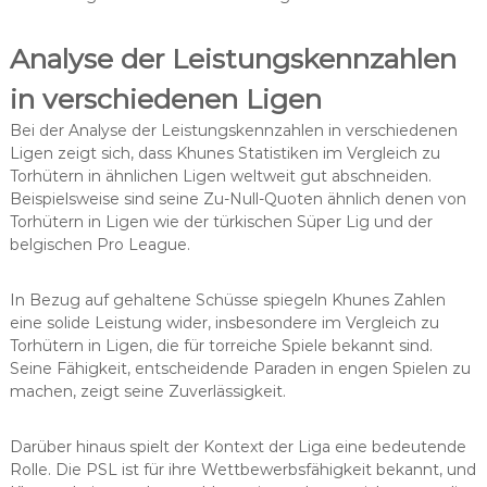
Analyse der Leistungskennzahlen
in verschiedenen Ligen
Bei der Analyse der Leistungskennzahlen in verschiedenen
Ligen zeigt sich, dass Khunes Statistiken im Vergleich zu
Torhütern in ähnlichen Ligen weltweit gut abschneiden.
Beispielsweise sind seine Zu-Null-Quoten ähnlich denen von
Torhütern in Ligen wie der türkischen Süper Lig und der
belgischen Pro League.
In Bezug auf gehaltene Schüsse spiegeln Khunes Zahlen
eine solide Leistung wider, insbesondere im Vergleich zu
Torhütern in Ligen, die für torreiche Spiele bekannt sind.
Seine Fähigkeit, entscheidende Paraden in engen Spielen zu
machen, zeigt seine Zuverlässigkeit.
Darüber hinaus spielt der Kontext der Liga eine bedeutende
Rolle. Die PSL ist für ihre Wettbewerbsfähigkeit bekannt, und