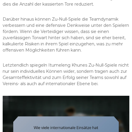
dies die Anzahl der kassierten Tore reduziert.
Darüber hinaus können Zu-Null-Spiele die Teamdynamik
verbessern und eine defensive Denkweise unter den Spielern
fördern. Wenn die Verteidiger wissen, dass sie einen
zuverlässigen Torwart hinter sich haben, sind sie eher bereit,
kalkulierte Risiken in ihrem Spiel einzugehen, was zu mehr
offensiven Möglichkeiten führen kann.
Letztendlich spiegeln Itumeleng Khunes Zu-Null-Spiele nicht
nur sein individuelles Können wider, sondern tragen auch zur
Gesamteffektivität und zum Erfolg seiner Teams sowohl auf
Vereins- als auch auf internationaler Ebene bei.