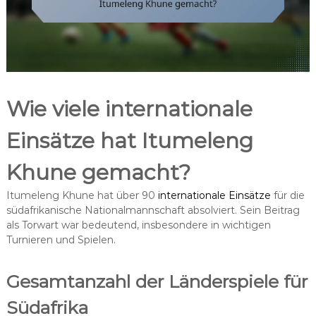
Wie viele internationale
Einsätze hat Itumeleng
Khune gemacht?
Itumeleng Khune hat über 90
internationale Einsätze
für die
südafrikanische Nationalmannschaft absolviert. Sein Beitrag
als Torwart war bedeutend, insbesondere in wichtigen
Turnieren und Spielen.
Gesamtanzahl der Länderspiele für
Südafrika