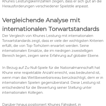
Khunes Leistungskennzahlen zeigen, dass er sich gut an die
Herausforderungen verschiedener Spielstile anpasst.
Vergleichende Analyse mit
internationalen Torwartstandards
Der Vergleich von Khunes Leistung mit internationalen
Torwartstandards zeigt, dass er viele der wichtigsten Kriterien
erfüllt, die von Top-Torhütern erwartet werden. Seine
internationalen Einsätze, die im niedrigen zweistelligen
Bereich liegen, zeigen seine Erfahrung auf globaler Ebene.
In Bezug auf Zu-Null-Spiele für die Nationalmannschaft hat
Khune eine respektable Anzahl erreicht, was bedeutend ist,
wenn man das Wettbewerbsniveau berücksichtigt, dem er in
internationalen Spielen gegenüberstand. Diese Leistung ist
entscheidend für die Bewertung seiner Stellung unter
internationalen Kollegen.
Darüber hinaus positioniert Khunes Fähigkeit, in