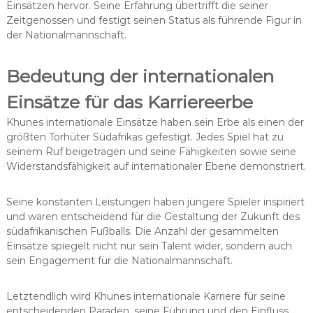
Einsätzen hervor. Seine Erfahrung übertrifft die seiner
Zeitgenossen und festigt seinen Status als führende Figur in
der Nationalmannschaft.
Bedeutung der internationalen
Einsätze für das Karriereerbe
Khunes internationale Einsätze haben sein Erbe als einen der
größten Torhüter Südafrikas gefestigt. Jedes Spiel hat zu
seinem Ruf beigetragen und seine Fähigkeiten sowie seine
Widerstandsfähigkeit auf internationaler Ebene demonstriert.
Seine konstanten Leistungen haben jüngere Spieler inspiriert
und waren entscheidend für die Gestaltung der Zukunft des
südafrikanischen Fußballs. Die Anzahl der gesammelten
Einsätze spiegelt nicht nur sein Talent wider, sondern auch
sein Engagement für die Nationalmannschaft.
Letztendlich wird Khunes internationale Karriere für seine
entscheidenden Paraden, seine Führung und den Einfluss,