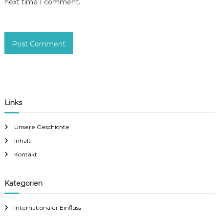
next time I comment.
Links
Unsere Geschichte
Inhalt
Kontakt
Kategorien
Internationaler Einfluss