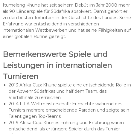
Itumeleng Khune hat seit seinem Debüt im Jahr 2008 mehr
als 90 Länderspiele für Südafrika absolviert. Damit gehört er
zu den besten Torhütern in der Geschichte des Landes. Seine
Erfahrung war entscheidend in verschiedenen
internationalen Wettbewerben und hat seine Fähigkeiten auf
einer globalen Bühne gezeigt.
Bemerkenswerte Spiele und
Leistungen in internationalen
Turnieren
2013 Afrika-Cup: Khune spielte eine entscheidende Rolle in
der Abwehr Südafrikas und half dem Team, das
Viertelfinale zu erreichen.
2014 FIFA-Weltmeisterschaft: Er machte während des
Turniers mehrere entscheidende Paraden und zeigte sein
Talent gegen Top-Teams.
2019 Afrika-Cup: Khunes Führung und Erfahrung waren
entscheidend, als er jüngere Spieler durch das Turnier