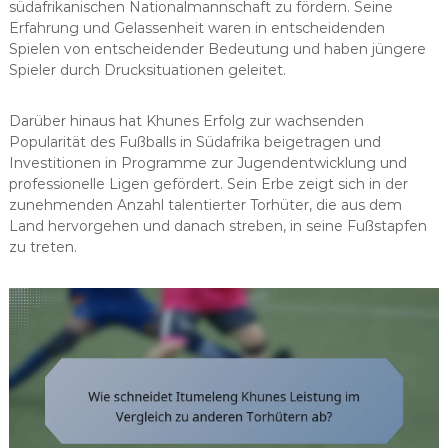
südafrikanischen Nationalmannschaft zu fördern. Seine
Erfahrung und Gelassenheit waren in entscheidenden
Spielen von entscheidender Bedeutung und haben jüngere
Spieler durch Drucksituationen geleitet.
Darüber hinaus hat Khunes Erfolg zur wachsenden
Popularität des Fußballs in Südafrika beigetragen und
Investitionen in Programme zur Jugendentwicklung und
professionelle Ligen gefördert. Sein Erbe zeigt sich in der
zunehmenden Anzahl talentierter Torhüter, die aus dem
Land hervorgehen und danach streben, in seine Fußstapfen
zu treten.