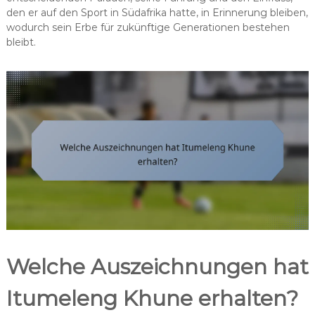
den er auf den Sport in Südafrika hatte, in Erinnerung bleiben,
wodurch sein Erbe für zukünftige Generationen bestehen
bleibt.
Welche Auszeichnungen hat
Itumeleng Khune erhalten?