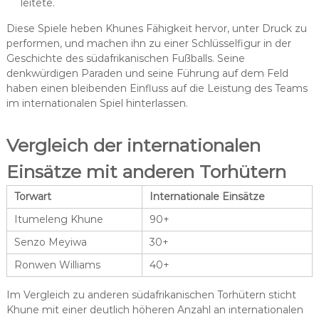
leitete.
Diese Spiele heben Khunes Fähigkeit hervor, unter Druck zu
performen, und machen ihn zu einer Schlüsselfigur in der
Geschichte des südafrikanischen Fußballs. Seine
denkwürdigen Paraden und seine Führung auf dem Feld
haben einen bleibenden Einfluss auf die Leistung des Teams
im internationalen Spiel hinterlassen.
Vergleich der internationalen
Einsätze mit anderen Torhütern
Torwart
Internationale Einsätze
Itumeleng Khune
90+
Senzo Meyiwa
30+
Ronwen Williams
40+
Im Vergleich zu anderen südafrikanischen Torhütern sticht
Khune mit einer deutlich höheren Anzahl an internationalen