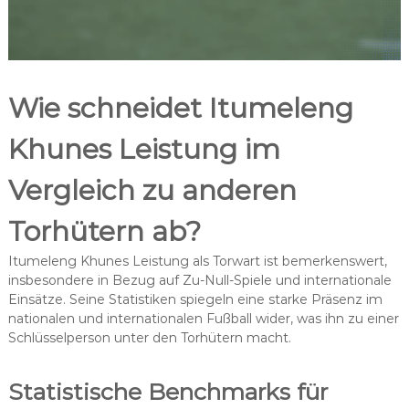
Wie schneidet Itumeleng
Khunes Leistung im
Vergleich zu anderen
Torhütern ab?
Itumeleng Khunes Leistung als Torwart ist bemerkenswert,
insbesondere in Bezug auf Zu-Null-Spiele und internationale
Einsätze. Seine Statistiken spiegeln eine starke Präsenz im
nationalen und internationalen Fußball wider, was ihn zu einer
Schlüsselperson unter den Torhütern macht.
Statistische Benchmarks für