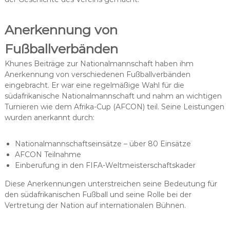
Anerkennung von
Fußballverbänden
Khunes Beiträge zur Nationalmannschaft haben ihm
Anerkennung von verschiedenen Fußballverbänden
eingebracht. Er war eine regelmäßige Wahl für die
südafrikanische Nationalmannschaft und nahm an wichtigen
Turnieren wie dem Afrika-Cup (AFCON) teil. Seine Leistungen
wurden anerkannt durch:
Nationalmannschaftseinsätze – über 80 Einsätze
AFCON Teilnahme
Einberufung in den FIFA-Weltmeisterschaftskader
Diese Anerkennungen unterstreichen seine Bedeutung für
den südafrikanischen Fußball und seine Rolle bei der
Vertretung der Nation auf internationalen Bühnen.