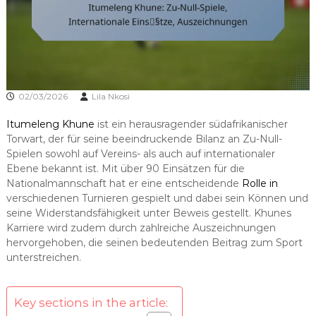
02/03/2026
Lila Nkosi
Itumeleng Khune
ist ein herausragender südafrikanischer
Torwart, der für seine beeindruckende Bilanz an Zu-Null-
Spielen sowohl auf Vereins- als auch auf internationaler
Ebene bekannt ist. Mit über 90 Einsätzen für die
Nationalmannschaft hat er eine entscheidende
Rolle in
verschiedenen Turnieren gespielt und dabei sein Können und
seine Widerstandsfähigkeit unter Beweis gestellt. Khunes
Karriere wird zudem durch zahlreiche Auszeichnungen
hervorgehoben, die seinen bedeutenden Beitrag zum Sport
unterstreichen.
Key sections in the article: