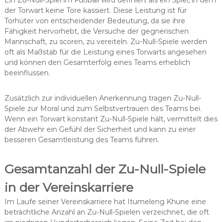
der Torwart keine Tore kassiert. Diese Leistung ist für
Torhüter von entscheidender Bedeutung, da sie ihre
Fähigkeit hervorhebt, die Versuche der gegnerischen
Mannschaft, zu scoren, zu vereiteln. Zu-Null-Spiele werden
oft als Maßstab für die Leistung eines Torwarts angesehen
und können den Gesamterfolg eines Teams erheblich
beeinflussen.
Zusätzlich zur individuellen Anerkennung tragen Zu-Null-
Spiele zur Moral und zum Selbstvertrauen des Teams bei.
Wenn ein Torwart konstant Zu-Null-Spiele hält, vermittelt dies
der Abwehr ein Gefühl der Sicherheit und kann zu einer
besseren Gesamtleistung des Teams führen.
Gesamtanzahl der Zu-Null-Spiele
in der Vereinskarriere
Im Laufe seiner Vereinskarriere hat Itumeleng Khune eine
beträchtliche Anzahl an Zu-Null-Spielen verzeichnet, die oft