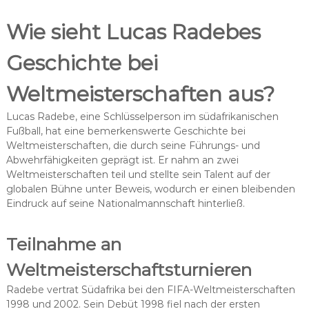
Wie sieht Lucas Radebes
Geschichte bei
Weltmeisterschaften aus?
Lucas Radebe, eine Schlüsselperson im südafrikanischen
Fußball, hat eine bemerkenswerte Geschichte bei
Weltmeisterschaften, die durch seine Führungs- und
Abwehrfähigkeiten geprägt ist. Er nahm an zwei
Weltmeisterschaften teil und stellte sein Talent auf der
globalen Bühne unter Beweis, wodurch er einen bleibenden
Eindruck auf seine Nationalmannschaft hinterließ.
Teilnahme an
Weltmeisterschaftsturnieren
Radebe vertrat Südafrika bei den FIFA-Weltmeisterschaften
1998 und 2002. Sein Debüt 1998 fiel nach der ersten