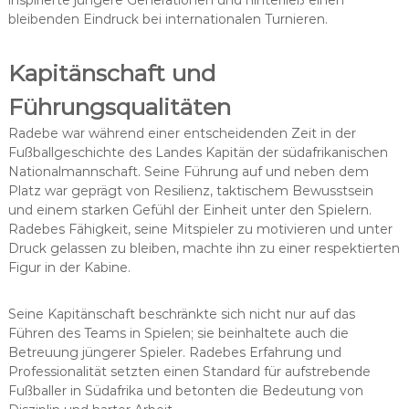
inspirierte jüngere Generationen und hinterließ einen
bleibenden Eindruck bei internationalen Turnieren.
Kapitänschaft und
Führungsqualitäten
Radebe war während einer entscheidenden Zeit in der
Fußballgeschichte des Landes Kapitän der südafrikanischen
Nationalmannschaft. Seine Führung auf und neben dem
Platz war geprägt von Resilienz, taktischem Bewusstsein
und einem starken Gefühl der Einheit unter den Spielern.
Radebes Fähigkeit, seine Mitspieler zu motivieren und unter
Druck gelassen zu bleiben, machte ihn zu einer respektierten
Figur in der Kabine.
Seine Kapitänschaft beschränkte sich nicht nur auf das
Führen des Teams in Spielen; sie beinhaltete auch die
Betreuung jüngerer Spieler. Radebes Erfahrung und
Professionalität setzten einen Standard für aufstrebende
Fußballer in Südafrika und betonten die Bedeutung von