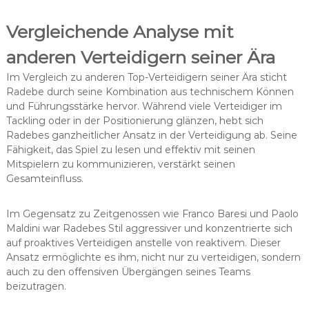
Vergleichende Analyse mit
anderen Verteidigern seiner Ära
Im Vergleich zu anderen Top-Verteidigern seiner Ära sticht
Radebe durch seine Kombination aus technischem Können
und Führungsstärke hervor. Während viele Verteidiger im
Tackling oder in der Positionierung glänzen, hebt sich
Radebes ganzheitlicher Ansatz in der Verteidigung ab. Seine
Fähigkeit, das Spiel zu lesen und effektiv mit seinen
Mitspielern zu kommunizieren, verstärkt seinen
Gesamteinfluss.
Im Gegensatz zu Zeitgenossen wie Franco Baresi und Paolo
Maldini war Radebes Stil aggressiver und konzentrierte sich
auf proaktives Verteidigen anstelle von reaktivem. Dieser
Ansatz ermöglichte es ihm, nicht nur zu verteidigen, sondern
auch zu den offensiven Übergängen seines Teams
beizutragen.