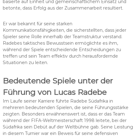
basierte auf Einheit und gemeinschaftlichem Einsatz und
betonte, dass Erfolg aus der Zusammenarbeit resultiert.
Er war bekannt für seine starken
Kommunikationsfähigkeiten, die sicherstellten, dass jeder
Spieler seine Rolle innerhalb der Teamstruktur verstand.
Radebes taktisches Bewusstsein ermöglichte es ihm,
während der Spiele entscheidende Entscheidungen zu
treffen und sein Team effektiv durch herausfordernde
Situationen zu leiten.
Bedeutende Spiele unter der
Führung von Lucas Radebe
Im Laufe seiner Karriere führte Radebe Südafrika in
mehreren bedeutenden Spielen, die seine Führungsstärke
zeigten. Besonders erwähnenswert ist, dass er das Team
während der FIFA-Weltmeisterschaft 1998 leitete, bei der
Südafrika sein Debüt auf der Weltbühne gab. Seine Leistung
in diesem Turnier war ein Beweis für seine defensiven