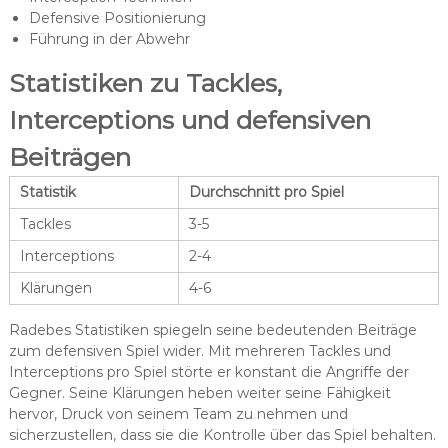
Defensive Positionierung
Führung in der Abwehr
Statistiken zu Tackles,
Interceptions und defensiven
Beiträgen
Statistik
Durchschnitt pro Spiel
Tackles
3-5
Interceptions
2-4
Klärungen
4-6
Radebes Statistiken spiegeln seine bedeutenden Beiträge
zum defensiven Spiel wider. Mit mehreren Tackles und
Interceptions pro Spiel störte er konstant die Angriffe der
Gegner. Seine Klärungen heben weiter seine Fähigkeit
hervor, Druck von seinem Team zu nehmen und
sicherzustellen, dass sie die Kontrolle über das Spiel behalten.