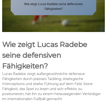
Wie zeigt Lucas Radebe
seine defensiven
Fähigkeiten?
Lucas Radebe zeigt außergewöhnliche defensive
Fähigkeiten durch präzises Tackling, strategische
Interceptions und starke Führung auf dem Feld. Seine
Fähigkeit, das Spiel zu lesen und sich effektiv zu
positionieren, hat ihn zu einem herausragenden Verteidiger
im internationalen Fußball gemacht.