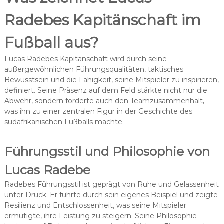
Radebes Kapitänschaft im
Fußball aus?
Lucas Radebes Kapitänschaft wird durch seine
außergewöhnlichen Führungsqualitäten, taktisches
Bewusstsein und die Fähigkeit, seine Mitspieler zu inspirieren,
definiert. Seine Präsenz auf dem Feld stärkte nicht nur die
Abwehr, sondern förderte auch den Teamzusammenhalt,
was ihn zu einer zentralen Figur in der Geschichte des
südafrikanischen Fußballs machte.
Führungsstil und Philosophie von
Lucas Radebe
Radebes Führungsstil ist geprägt von Ruhe und Gelassenheit
unter Druck. Er führte durch sein eigenes Beispiel und zeigte
Resilienz und Entschlossenheit, was seine Mitspieler
ermutigte, ihre Leistung zu steigern. Seine Philosophie