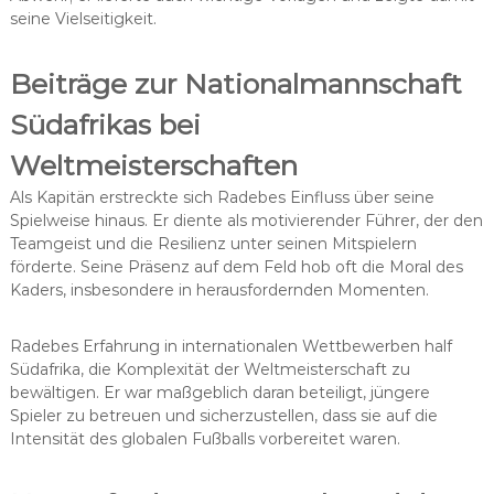
seine Vielseitigkeit.
Beiträge zur Nationalmannschaft
Südafrikas bei
Weltmeisterschaften
Als Kapitän erstreckte sich Radebes Einfluss über seine
Spielweise hinaus. Er diente als motivierender Führer, der den
Teamgeist und die Resilienz unter seinen Mitspielern
förderte. Seine Präsenz auf dem Feld hob oft die Moral des
Kaders, insbesondere in herausfordernden Momenten.
Radebes Erfahrung in internationalen Wettbewerben half
Südafrika, die Komplexität der Weltmeisterschaft zu
bewältigen. Er war maßgeblich daran beteiligt, jüngere
Spieler zu betreuen und sicherzustellen, dass sie auf die
Intensität des globalen Fußballs vorbereitet waren.