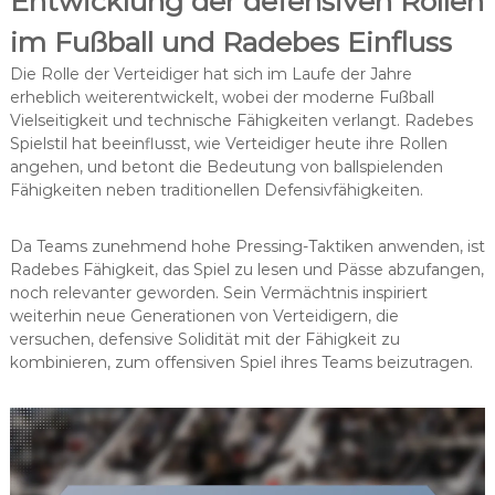
Entwicklung der defensiven Rollen
im Fußball und Radebes Einfluss
Die Rolle der Verteidiger hat sich im Laufe der Jahre
erheblich weiterentwickelt, wobei der moderne Fußball
Vielseitigkeit und technische Fähigkeiten verlangt. Radebes
Spielstil hat beeinflusst, wie Verteidiger heute ihre Rollen
angehen, und betont die Bedeutung von ballspielenden
Fähigkeiten neben traditionellen Defensivfähigkeiten.
Da Teams zunehmend hohe Pressing-Taktiken anwenden, ist
Radebes Fähigkeit, das Spiel zu lesen und Pässe abzufangen,
noch relevanter geworden. Sein Vermächtnis inspiriert
weiterhin neue Generationen von Verteidigern, die
versuchen, defensive Solidität mit der Fähigkeit zu
kombinieren, zum offensiven Spiel ihres Teams beizutragen.