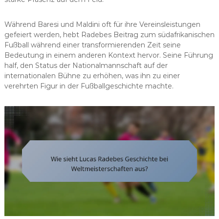
Während Baresi und Maldini oft für ihre Vereinsleistungen
gefeiert werden, hebt Radebes Beitrag zum südafrikanischen
Fußball während einer transformierenden Zeit seine
Bedeutung in einem anderen Kontext hervor. Seine Führung
half, den Status der Nationalmannschaft auf der
internationalen Bühne zu erhöhen, was ihn zu einer
verehrten Figur in der Fußballgeschichte machte.