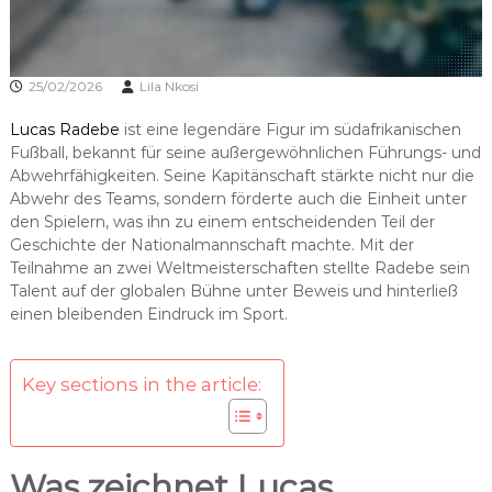
25/02/2026
Lila Nkosi
Lucas Radebe
ist eine legendäre Figur im südafrikanischen
Fußball, bekannt für seine außergewöhnlichen Führungs- und
Abwehrfähigkeiten. Seine Kapitänschaft stärkte nicht nur die
Abwehr des Teams, sondern förderte auch die Einheit unter
den Spielern, was ihn zu einem entscheidenden Teil der
Geschichte der Nationalmannschaft machte. Mit der
Teilnahme an zwei Weltmeisterschaften stellte Radebe sein
Talent auf der globalen Bühne unter Beweis und hinterließ
einen bleibenden Eindruck im Sport.
Key sections in the article:
Was zeichnet Lucas