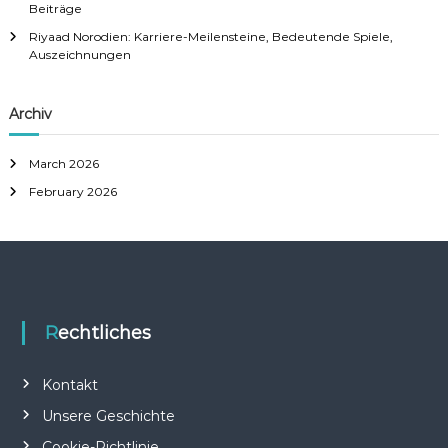
Beiträge
Riyaad Norodien: Karriere-Meilensteine, Bedeutende Spiele,
Auszeichnungen
Archiv
March 2026
February 2026
Rechtliches
Kontakt
Unsere Geschichte
Cookie-Richtlinie