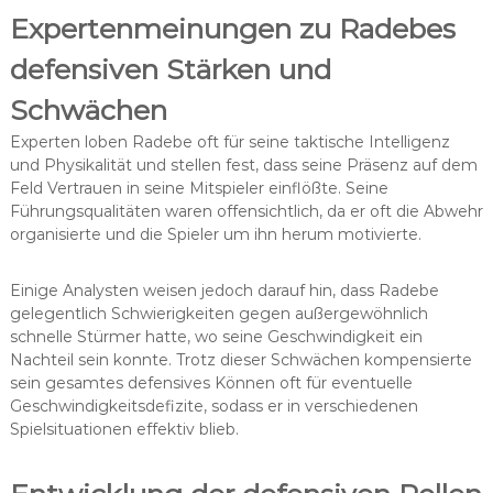
Expertenmeinungen zu Radebes
defensiven Stärken und
Schwächen
Experten loben Radebe oft für seine taktische Intelligenz
und Physikalität und stellen fest, dass seine Präsenz auf dem
Feld Vertrauen in seine Mitspieler einflößte. Seine
Führungsqualitäten waren offensichtlich, da er oft die Abwehr
organisierte und die Spieler um ihn herum motivierte.
Einige Analysten weisen jedoch darauf hin, dass Radebe
gelegentlich Schwierigkeiten gegen außergewöhnlich
schnelle Stürmer hatte, wo seine Geschwindigkeit ein
Nachteil sein konnte. Trotz dieser Schwächen kompensierte
sein gesamtes defensives Können oft für eventuelle
Geschwindigkeitsdefizite, sodass er in verschiedenen
Spielsituationen effektiv blieb.