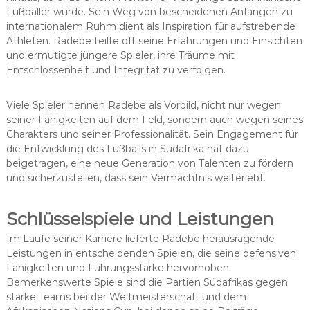
Fußballer wurde. Sein Weg von bescheidenen Anfängen zu
internationalem Ruhm dient als Inspiration für aufstrebende
Athleten. Radebe teilte oft seine Erfahrungen und Einsichten
und ermutigte jüngere Spieler, ihre Träume mit
Entschlossenheit und Integrität zu verfolgen.
Viele Spieler nennen Radebe als Vorbild, nicht nur wegen
seiner Fähigkeiten auf dem Feld, sondern auch wegen seines
Charakters und seiner Professionalität. Sein Engagement für
die Entwicklung des Fußballs in Südafrika hat dazu
beigetragen, eine neue Generation von Talenten zu fördern
und sicherzustellen, dass sein Vermächtnis weiterlebt.
Schlüsselspiele und Leistungen
Im Laufe seiner Karriere lieferte Radebe herausragende
Leistungen in entscheidenden Spielen, die seine defensiven
Fähigkeiten und Führungsstärke hervorhoben.
Bemerkenswerte Spiele sind die Partien Südafrikas gegen
starke Teams bei der Weltmeisterschaft und dem