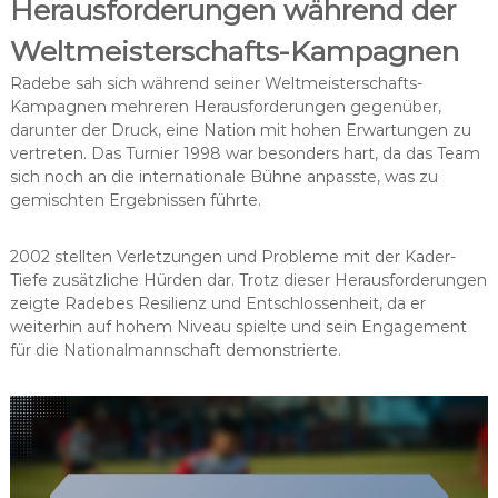
Herausforderungen während der
Weltmeisterschafts-Kampagnen
Radebe sah sich während seiner Weltmeisterschafts-
Kampagnen mehreren Herausforderungen gegenüber,
darunter der Druck, eine Nation mit hohen Erwartungen zu
vertreten. Das Turnier 1998 war besonders hart, da das Team
sich noch an die internationale Bühne anpasste, was zu
gemischten Ergebnissen führte.
2002 stellten Verletzungen und Probleme mit der Kader-
Tiefe zusätzliche Hürden dar. Trotz dieser Herausforderungen
zeigte Radebes Resilienz und Entschlossenheit, da er
weiterhin auf hohem Niveau spielte und sein Engagement
für die Nationalmannschaft demonstrierte.