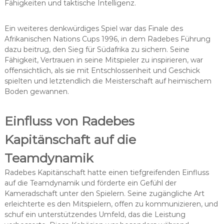
Fähigkeiten und taktische Intelligenz.
Ein weiteres denkwürdiges Spiel war das Finale des
Afrikanischen Nations Cups 1996, in dem Radebes Führung
dazu beitrug, den Sieg für Südafrika zu sichern. Seine
Fähigkeit, Vertrauen in seine Mitspieler zu inspirieren, war
offensichtlich, als sie mit Entschlossenheit und Geschick
spielten und letztendlich die Meisterschaft auf heimischem
Boden gewannen.
Einfluss von Radebes
Kapitänschaft auf die
Teamdynamik
Radebes Kapitänschaft hatte einen tiefgreifenden Einfluss
auf die Teamdynamik und förderte ein Gefühl der
Kameradschaft unter den Spielern. Seine zugängliche Art
erleichterte es den Mitspielern, offen zu kommunizieren, und
schuf ein unterstützendes Umfeld, das die Leistung