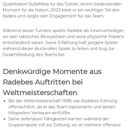
Qualifikation Südafrikas für das Turnier, einem bedeutenden
Moment für die Nation. 2002 blieb er ein wichtiger Teil des
Kaders und zeigte sein Engagement für das Team.
Während dieser Turniere spielte Radebe als Innenverteidiger,
wo sein taktisches Bewusstsein und seine physische Präsenz
entscheidend waren. Seine Erfahrung half, jüngere Spieler
während dieser druckvollen Spiele zu leiten und trug zur
Gesamtleistung des Teams bei.
Denkwürdige Momente aus
Radebes Auftritten bei
Weltmeisterschaften
Bei der Weltmeisterschaft 1998 war Radebes Führung
offensichtlich, als er das Team kapitanierte und seinen
Mitspielern Vertrauen einflößte.
Seine defensiven Fähigkeiten kamen während der
Gruppenspiele voll zur Geltung, wo er mehrere offensive