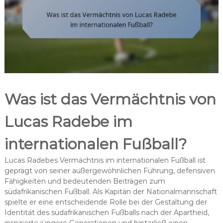
Was ist das Vermächtnis von
Lucas Radebe im
internationalen Fußball?
Lucas Radebes Vermächtnis im internationalen Fußball ist
geprägt von seiner außergewöhnlichen Führung, defensiven
Fähigkeiten und bedeutenden Beiträgen zum
südafrikanischen Fußball. Als Kapitän der Nationalmannschaft
spielte er eine entscheidende Rolle bei der Gestaltung der
Identität des südafrikanischen Fußballs nach der Apartheid,