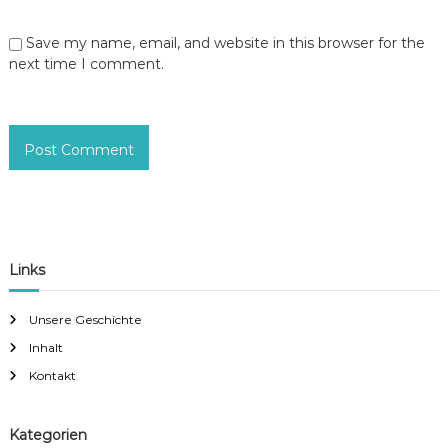
Save my name, email, and website in this browser for the
next time I comment.
Links
Unsere Geschichte
Inhalt
Kontakt
Kategorien